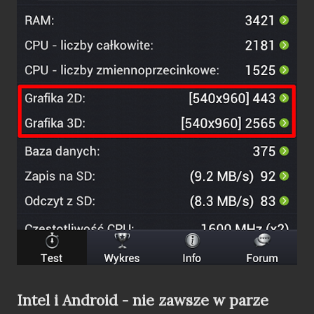
Intel i Android - nie zawsze w parze