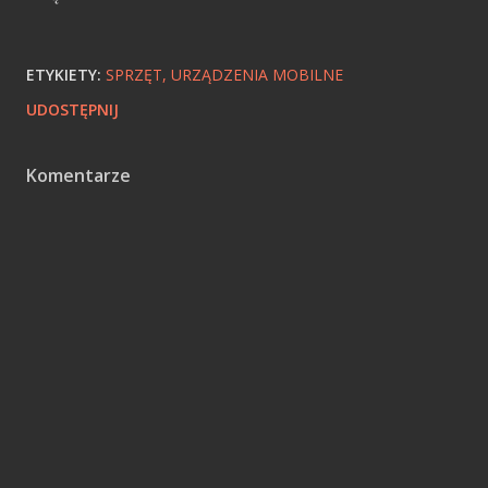
ETYKIETY:
SPRZĘT
URZĄDZENIA MOBILNE
UDOSTĘPNIJ
Komentarze