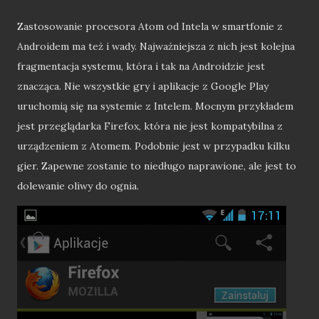
Zastosowanie procesora Atom od Intela w smartfonie z
Androidem ma też i wady. Najważniejsza z nich jest kolejna
fragmentacja systemu, która i tak na Androidzie jest
znacząca. Nie wszystkie gry i aplikacje z Google Play
uruchomią się na systemie z Intelem. Mocnym przykładem
jest przeglądarka Firefox, która nie jest kompatybilna z
urządzeniem z Atomem. Podobnie jest w przypadku kilku
gier. Zapewne zostanie to niedługo naprawione, ale jest to
dolewanie oliwy do ognia.