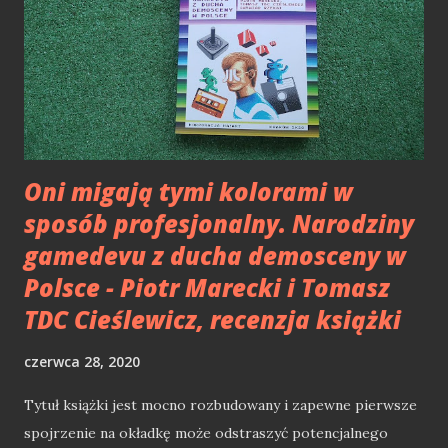
Oni migają tymi kolorami w
sposób profesjonalny. Narodziny
gamedevu z ducha demosceny w
Polsce - Piotr Marecki i Tomasz
TDC Cieślewicz, recenzja książki
czerwca 28, 2020
Tytuł książki jest mocno rozbudowany i zapewne pierwsze
spojrzenie na okładkę może odstraszyć potencjalnego