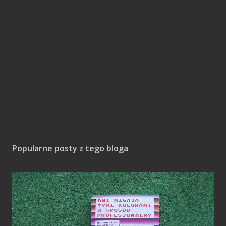
Popularne posty z tego bloga