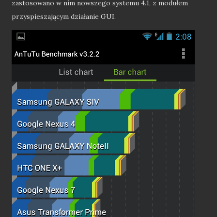
zastosowano w nim nowszego systemu 4.1, z modułem
przyspieszającym działanie GUI.