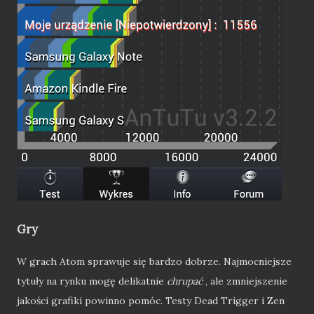
Gry
W grach Atom sprawuje się bardzo dobrze. Najmocniejsze
tytuły na rynku mogę delikatnie
chrupać
, ale zmniejszenie
jakości grafiki powinno pomóc. Testy Dead Trigger i Zen