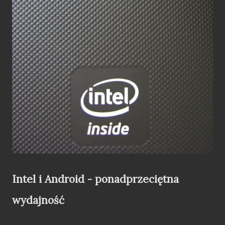
Intel i Android - ponadprzeciętna
wydajność