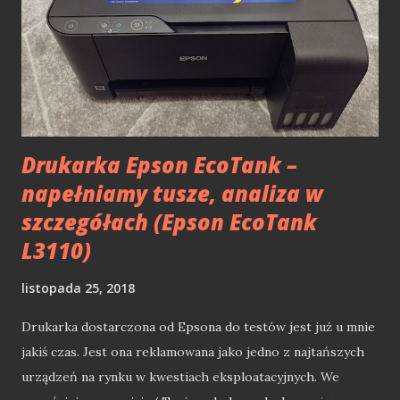
Drukarka Epson EcoTank –
napełniamy tusze, analiza w
szczegółach (Epson EcoTank
L3110)
listopada 25, 2018
Drukarka dostarczona od Epsona do testów jest już u mnie
jakiś czas. Jest ona reklamowana jako jedno z najtańszych
urządzeń na rynku w kwestiach eksploatacyjnych. We