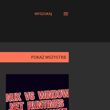
WYSZUKAJ
POKAŻ WSZYSTKIE