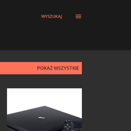
WYSZUKAJ
POKAŻ WSZYSTKIE