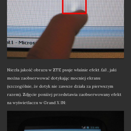
Niezła jakość obrazu w ZTE psuje właśnie efekt
fali
, jaki
można zaobserwować dotykając mocniej ekranu
(szczególnie, że dotyk nie zawsze działa za pierwszym
razem). Zdjęcie poniżej przedstawia zaobserwowany efekt
na wyświetlaczu w Grand X IN: