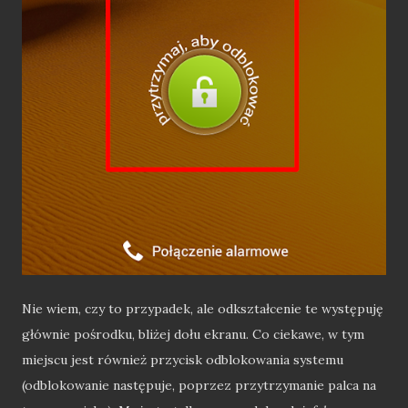
Nie wiem, czy to przypadek, ale odkształcenie te występuję
głównie pośrodku, bliżej dołu ekranu. Co ciekawe, w tym
miejscu jest również przycisk odblokowania systemu
(odblokowanie następuje, poprzez przytrzymanie palca na