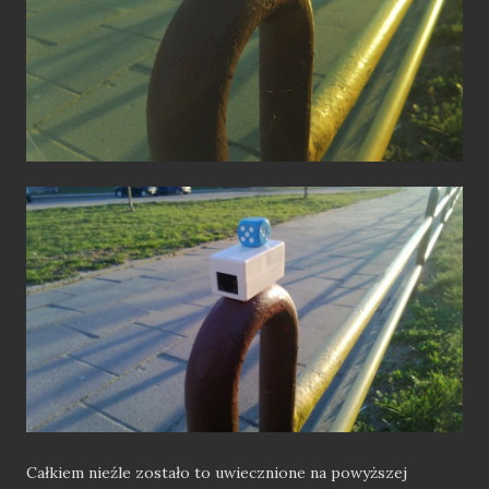
Całkiem nieźle zostało to uwiecznione na powyższej