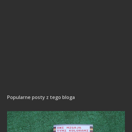
Popularne posty z tego bloga