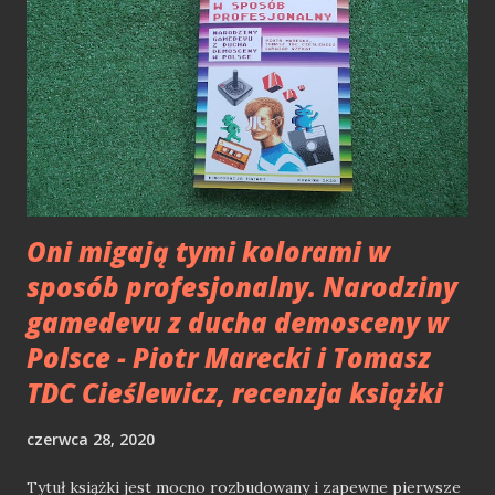
Oni migają tymi kolorami w
sposób profesjonalny. Narodziny
gamedevu z ducha demosceny w
Polsce - Piotr Marecki i Tomasz
TDC Cieślewicz, recenzja książki
czerwca 28, 2020
Tytuł książki jest mocno rozbudowany i zapewne pierwsze