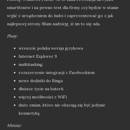
smartfonów i na pewno test dla firmy, czy będzie w stanie
wyjść z urządzeniem do ludzi i zaprezentować go z jak
najlepszej strony. Mam nadzieję, iż im to się uda.
Plusy:
wreszcie polska wersja językowa
Internet Explorer 9
multitasking
rozszerzenie integracji z Facebookiem
nowe dodatki do Binga
dłuższe życie na baterii
więcej możliwości z WiFi
dużo zmian, które nie okazują się być jedynie
kosmetyką
Minusy: