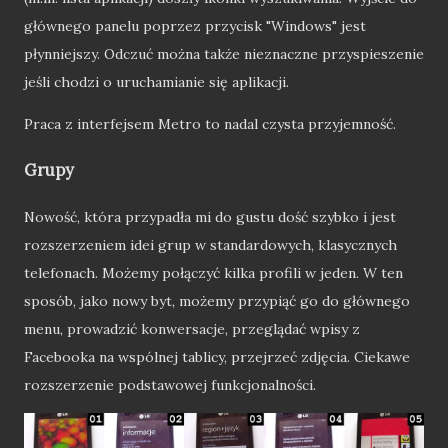
głównego panelu poprzez przycisk "Windows" jest
płynniejszy. Odczuć można także nieznaczne przyspieszenie
jeśli chodzi o uruchamianie się aplikacji.
Praca z interfejsem Metro to nadal czysta przyjemność.
Grupy
Nowość, która przypadła mi do gustu dość szybko i jest
rozszerzeniem idei grup w standardowych, klasycznych
telefonach. Możemy połączyć kilka profili w jeden. W ten
sposób, jako nowy byt, możemy przypiąć go do głównego
menu, prowadzić konwersacje, przeglądać wpisy z
Facebooka na wspólnej tablicy, przejrzeć zdjęcia. Ciekawe
rozszerzenie podstawowej funkcjonalności.