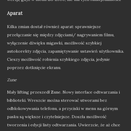
Aparat
Kilka zmian dostał również aparat: sprawniejsze
przełączanie się między zdjęciami/ nagrywaniem filmu,
wyłączenie dźwięku migawki, możliwość szybkiej
autokorekty zdjęcia, zapamiętywanie ustawień użytkownika.
Cieszy możliwość robienia szybkiego zdjęcia, jedynie
poprzez dotknięcie ekranu.
Zune
Mały lifting przeszedł Zune. Nowy interface odtwarzania i
biblioteki. Wreszcie można sterować utworami bez
odblokowywania telefonu, a przyciski w menu na górnym
pasku są większe i czytelniejsze. Doszła możliwość
tworzenia i edycji listy odtwarzania. Uwierzcie, że aż chce