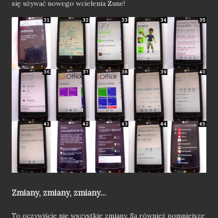
się używać nowego wcielenia Zune!
Zmiany, zmiany, zmiany...
To oczywiście nie wszystkie zmiany. Są również pomniejsze