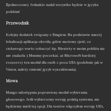
Zjednoczone). Jednakże nadal wszystko będzie w języku
polskim!
Przewodnik
Kolejny dodatek związany z Bingiem. Na podstawie naszej
lokalizacji aplikacja określa, gdzie możemy zjeść, co
ciekawego warto zobaczyć itp. Niestety w moim pobliżu nic
nie znalazła :) Musimy poczekać, aż Microsoft bardziej
rozszerzy ten moduł dla osób z poza USA (podobnie jak w
Vision, należy zmienić język wyszukiwania).
Mowa
Mango udostępnia poprawiony moduł wybierania
głosowego. Jeśli wybierzemy wersję polską systemu, nie
będziemy mieli tej opcji. Dla testów włączyłem wersję USA,