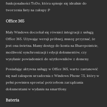
funkcjonalności ToDo, która spisuje się idealnie do
tworzenia listy na zakupy :P
Office 365
Mały Windows doczekał się również integracji z usługą
Office 365. Używając wersji próbnej, muszę przyznać, że
jest ona świetna. Mamy dostęp do konta na Sharepointcie,
możliwość synchronizacji i edycji dokumentów, czy
wysyłanie powiadomień do użytkowników z domeny.
Posiadając aktywna usługę w Office 365, warto zastanowić
się nad zakupem urzadzenia z Windows Phone 7.5, który w
pełni powinien sprostać potrzebom zarządzania
dokumentami w wydaniu na smartfony.
Bateria