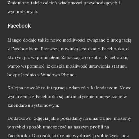
Zmieniono także odcień wiadomości przychodzących i
wychodzących.
Facebook
Mango dodaje także nowe możliwości związane z integracją
z Facebookiem. Pierwszą nowinką jest czat z Facebooka, o
którym już wspomniałem. Zahaczając o czat na Facebooku,
warto wspomnieć, iż doszła możliwość ustawienia statusu,
bezpośrednio z Windows Phone.
Kolejna nowość to integracja zdarzeń z kalendarzem. Nowe
wydarzenia z Facebooka są automatycznie umieszczane w
kalendarzu systemowym.
Dodatkowo, zdjęcia jakie posiadamy na smartfonie, możemy
w szybki sposób umieszczać na naszym profili na
Facebooku. Dla osób, które nie wyobrażają sobie życia, bez