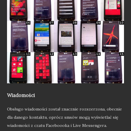
Wiadomości
Obsługo wiadomości został znacznie rozszerzona, obecnie
dla danego kontaktu, oprócz smsów mogą wyświetlać się
wiadomości z czatu Faceboooka i Live Messengera.