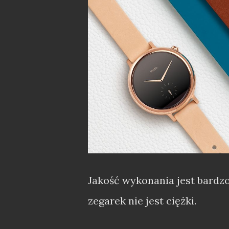
Jakość wykonania jest bardz
zegarek nie jest ciężki.