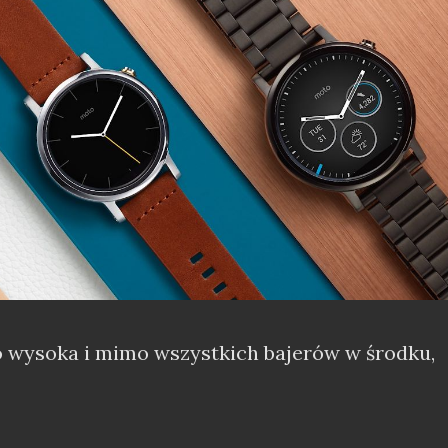
o wysoka i mimo wszystkich bajerów w środku,