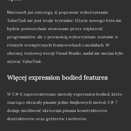
Microsoft już ostrzega, iż poprawne wykorzystanie
ValueTask
nie jest wcale trywialne. Użycie nowego bytu nie
będzie powszechnie stosowane przez większość
programistów, ale z pewnością wykorzystane zostanie w
różnych zewnętrznych frameworkach i modułach. W
obecnej, testowej wersji Visual Studio, nadal nie można było
używać
ValueTask
.
Więcej expression bodied features
W C# 6 zaprezentowano metody expression bodied, które
znacząco skracały pisanie jedno linijkowych metod. C# 7
dodaje możliwość skrócenia pisania konstruktorów,
destruktorów oraz getterów i setterów.