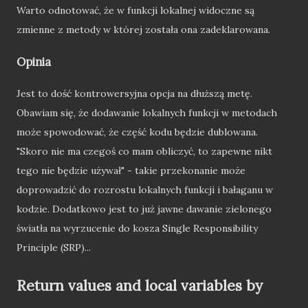
Warto odnotować, że w funkcji lokalnej widoczne są
zmienne z metody w której została ona zadeklarowana.
Opinia
Jest to dość kontrowersyjna opcja na dłuższą metę.
Obawiam się, że dodawanie lokalnych funkcji w metodach
może spowodować, że część kodu będzie dublowana.
"Skoro nie ma czegoś co mam obliczyć, to zapewne nikt
tego nie będzie używał" - takie przekonanie może
doprowadzić do rozrostu lokalnych funkcji i bałaganu w
kodzie. Dodatkowo jest to już jawne dawanie zielonego
światła na wyrzucenie do kosza Single Responsibility
Principle (SRP)...
Return values and local variables by