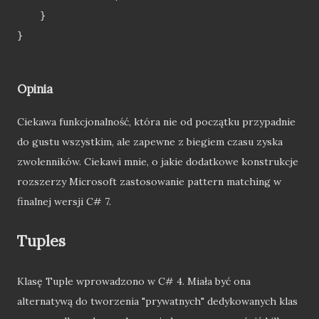
    }

}

Opinia
Ciekawa funkcjonalność, która nie od początku przypadnie
do gustu wszystkim, ale zapewne z biegiem czasu zyska
zwolenników. Ciekawi mnie, o jakie dodatkowe konstrukcje
rozszerzy Microsoft zastosowanie pattern matching w
finalnej wersji C# 7.
Tuples
Klasę Tuple wprowadzono w C# 4. Miała być ona
alternatywą do tworzenia "prywatnych" dedykowanych klas