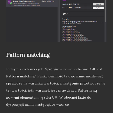
Pattern matching
Jednym z ciekawszych
ficzerów
w nowej odsłonie C# jest
Pattern matching. Funkcjonalność ta daje name możliwość
sprawdzenia warunku wartości, a następnie przetworzenie
tej wartości, jeśli warunek jest prawdziwy. Patterns są
nowymi elementami języka C#. W obecnej fazie do
dyspozycji mamy następujące wzorce: