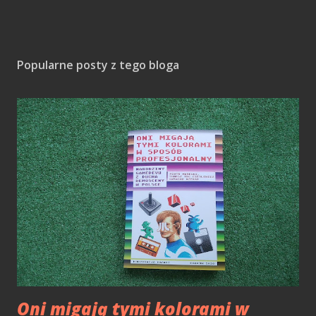
Popularne posty z tego bloga
Oni migają tymi kolorami w