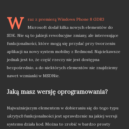
W
raz z premierą Windows Phone 8 GDR3
Microsoft dodał kilka nowych elementów do
SDK. Nie są to jakiejś rewolucyjne zmiany, ale interesujące
funkcjonalności, które mogą się przydać przy tworzeniu
aplikacji na nowy system mobilny z Redmond. Najciekawsze
jednak jest to, że część rzeczy nie jest dostępna
bezpośrednio, a do niektórych elementów nie znajdziemy
nawet wzmianki w MSDNie.
Jaką masz wersję oprogramowania?
Najważniejszym elementem w dobieraniu się do tego typu
ukrytych
funkcjonalności jest sprawdzenie na jakiej wersji
systemu działa kod. Można to zrobić w bardzo prosty