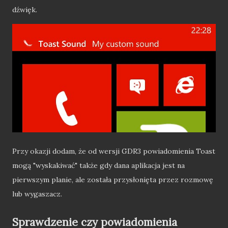
dźwięk.
Przy okazji dodam, że od wersji GDR3 powiadomienia Toast
mogą "wyskakiwać" także gdy dana aplikacja jest na
pierwszym planie, ale została przysłonięta przez rozmowę
lub wygaszacz.
Sprawdzenie czy powiadomienia