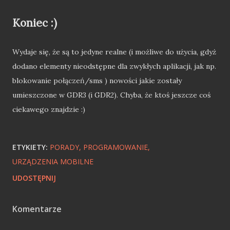
Koniec :)
Wydaje się, że są to jedyne realne (i możliwe do użycia, gdyż
dodano elementy nieodstępne dla zwykłych aplikacji, jak np.
blokowanie połączeń/sms ) nowości jakie zostały
umieszczone w GDR3 (i GDR2). Chyba, że ktoś jeszcze coś
ciekawego znajdzie :)
ETYKIETY:
PORADY
PROGRAMOWANIE
URZĄDZENIA MOBILNE
UDOSTĘPNIJ
Komentarze