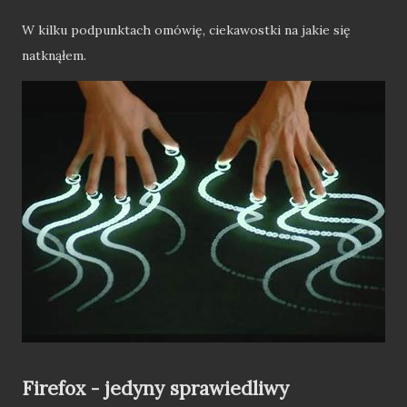
W kilku podpunktach omówię, ciekawostki na jakie się
natknąłem.
Firefox - jedyny sprawiedliwy