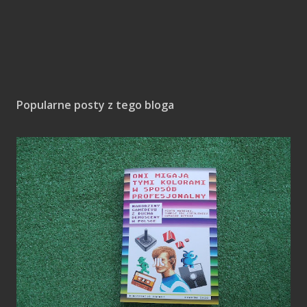
Popularne posty z tego bloga