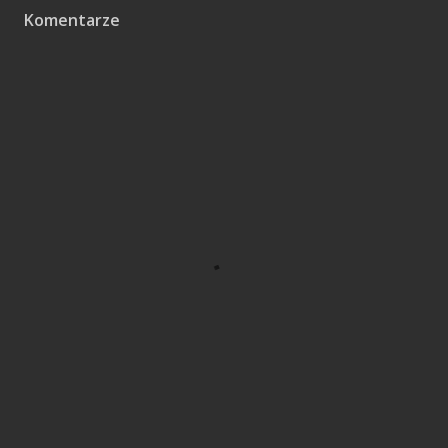
Komentarze