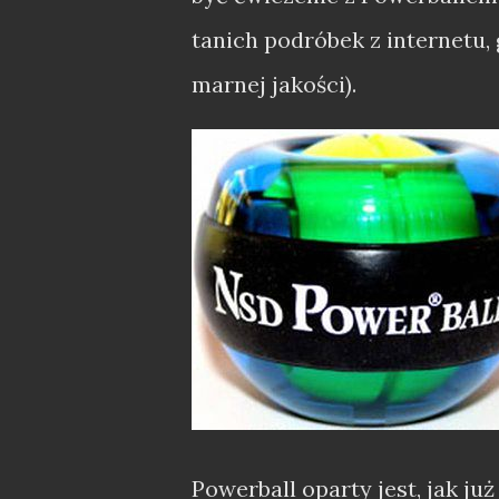
tanich podróbek z internetu,
marnej jakości).
Powerball oparty jest, jak j